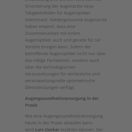
Orientierung der Augenärzte neue
Tätigkeitsfelder für Augenoptiker
interessant. Niedergelassene Augenärzte
haben erkannt, dass eine
Zusammenarbeit mit einem
Augenoptiker auch und gerade für sie
Vorteile bringen kann. Sofern der
betreffende Augenoptiker nicht nur über
das nötige Fachwissen, sondern auch
über die technologischen
Voraussetzungen für verlässliche und
verantwortungsvolle optometrische
Dienstleistungen verfügt.
Augengesundheitsversorgung in der
Praxis
Wie eine Augengesundheitsversorgung
heute in der Praxis ablaufen kann,
wird
Lars Uecker
erzählen können. Der