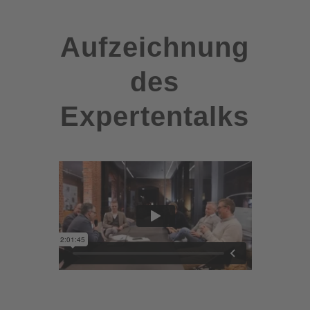
Aufzeichnung
des
Expertentalks