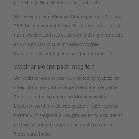
jede Menge Neuigkeiten zu berichten gibt.
Wir hören in dem Webinar-Doppelpack am 7.5. und
23.5. bei einigen Konferenz-Partnern schon einmal
nach, welche Updates es zu vermelden gibt und wie
es um den Status-Quo in Sachen Myopie-
Management und Augengesundheit bestellt ist.
Webinar-Doppelpack integriert
Der Webinar-Doppelpack supported by eyebizz ist
integriert in die partnerauge-Webinare, die beide
Themen in den kommenden Monaten weiter
begleiten werden – die Neuigkeiten reißen gewiss
nicht ab, im Gegenteil! Das gibt vieles zu diskutieren,
und wir werden darüber hinaus viele praktische
Tipps parat haben.