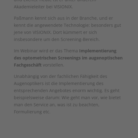
Akademieleiter bei VISIONIX.
Paßmann kennt sich aus in der Branche, und er
kennt die angewendete Technologie: besonders gut
jene von VISIONIX. Dort kümmert er sich
insbesondere um den Screening-Bereich.
Im Webinar wird er das Thema
Implementierung
des optometrischen Screenings im augenoptischen
Fachgeschäft
vorstellen.
Unabhängig von der fachlichen Fähigkeit des
Augenoptikers ist die Implementierung des
entsprechenden Angebotes enorm wichtig. Es geht
beispielsweise darum: Wie geht man vor, wie bietet
man den Service an, was ist zu beachten,
Formulierung etc.