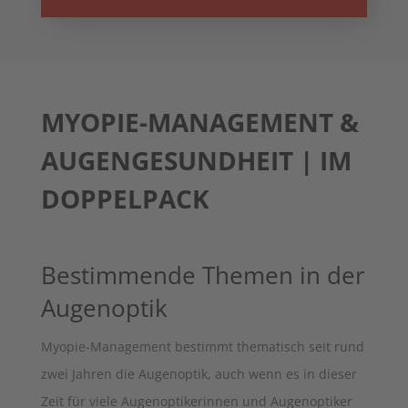
MYOPIE-MANAGEMENT &
AUGENGESUNDHEIT | IM
DOPPELPACK
Bestimmende Themen in der
Augenoptik
Myopie-Management bestimmt thematisch seit rund
zwei Jahren die Augenoptik, auch wenn es in dieser
Zeit für viele Augenoptikerinnen und Augenoptiker