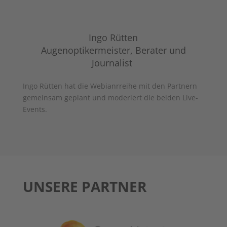
Ingo Rütten
Augenoptikermeister, Berater und
Journalist
Ingo Rütten hat die Webianrreihe mit den Partnern
gemeinsam geplant und moderiert die beiden Live-
Events.
UNSERE PARTNER