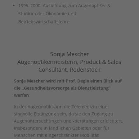
1995–2000: Ausbildung zum Augenoptiker &
Studium der Ökonomie und
Betriebswirtschaftslehre
Sonja Mescher
Augenoptikermeisterin, Product & Sales
Consultant, Rodenstock
Sonja Mescher wird mit Prof. Degle einen Blick auf
die „Gesundheitsvorsorge als Dienstleistung“
werfen
In der Augenoptik kann die Telemedizin eine
sinnvolle Ergänzung sein, da sie den Zugang zu
Augenuntersuchungen und -beratungen erleichtert,
insbesondere in ländlichen Gebieten oder für
Menschen mit eingeschränkter Mobilität.