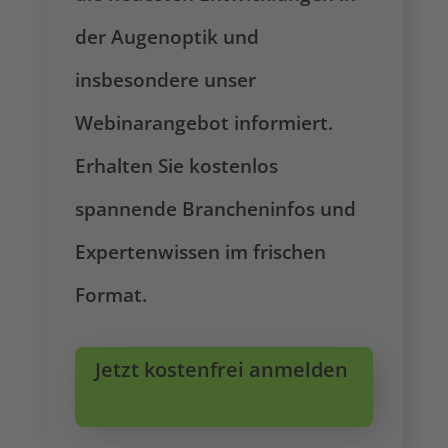
der Augenoptik und
insbesondere unser
Webinarangebot informiert.
Erhalten Sie kostenlos
spannende Brancheninfos und
Expertenwissen im frischen
Format.
Jetzt kostenfrei anmelden