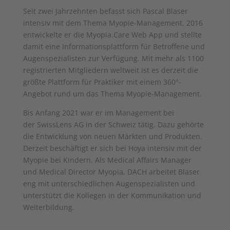
Seit zwei Jahrzehnten befasst sich Pascal Blaser
intensiv mit dem Thema Myopie-Management. 2016
entwickelte er die Myopia.Care Web App und stellte
damit eine Informationsplattform für Betroffene und
Augenspezialisten zur Verfügung. Mit mehr als 1100
registrierten Mitgliedern weltweit ist es derzeit die
größte Plattform für Praktiker mit einem 360°-
Angebot rund um das Thema Myopie-Management.
Bis Anfang 2021 war er im Management bei
der SwissLens AG in der Schweiz tätig. Dazu gehörte
die Entwicklung von neuen Märkten und Produkten.
Derzeit beschäftigt er sich bei Hoya intensiv mit der
Myopie bei Kindern. Als Medical Affairs Manager
und Medical Director Myopia, DACH arbeitet Blaser
eng mit unterschiedlichen Augenspezialisten und
unterstützt die Kollegen in der Kommunikation und
Weiterbildung.