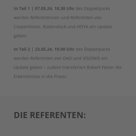
In Teil 1 | 07.05.24, 18.30 Uhr
des Doppelpacks
werden Referentinnen und Referenten von
CooperVision, Rodenstock und HOYA ein Update
geben.
In Teil 2 | 23.05.24, 19.00 Uhr
des Doppelpacks
werden Referenten von DAO und VISIONIX ein
Update geben – zudem transferiert Robert Fetzer die
Erkenntnisse in die Praxis.
DIE REFERENTEN: