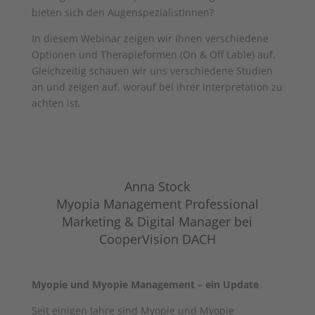
bieten sich den AugenspezialistInnen?
In diesem Webinar zeigen wir Ihnen verschiedene
Optionen und Therapieformen (On & Off Lable) auf.
Gleichzeitig schauen wir uns verschiedene Studien
an und zeigen auf, worauf bei ihrer Interpretation zu
achten ist.
Anna Stock
Myopia Management Professional
Marketing & Digital Manager bei
CooperVision DACH
Myopie und Myopie Management – ein Update
Seit einigen Jahre sind Myopie und Myopie