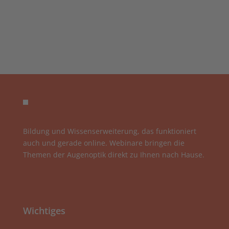
Bildung und Wissenserweiterung, das funktioniert
auch und gerade online. Webinare bringen die
Themen der Augenoptik direkt zu Ihnen nach Hause.
Wichtiges