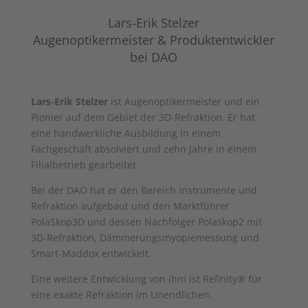
Lars-Erik Stelzer
Augenoptikermeister & Produktentwickler
bei DAO
Lars-Erik Stelzer
ist Augenoptikermeister und ein
Pionier auf dem Gebiet der 3D-Refraktion. Er hat
eine handwerkliche Ausbildung in einem
Fachgeschäft absolviert und zehn Jahre in einem
Filialbetrieb gearbeitet.
Bei der DAO hat er den Bereich Instrumente und
Refraktion aufgebaut und den Marktführer
PolaSkop3D und dessen Nachfolger Polaskop2 mit
3D-Refraktion, Dämmerungsmyopiemessung und
Smart-Maddox entwickelt.
Eine weitere Entwicklung von ihm ist Refinity® für
eine exakte Refraktion im Unendlichen.