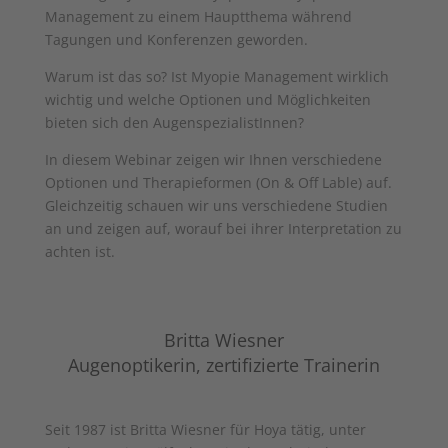
Management zu einem Hauptthema während
Tagungen und Konferenzen geworden.
Warum ist das so? Ist Myopie Management wirklich
wichtig und welche Optionen und Möglichkeiten
bieten sich den AugenspezialistInnen?
In diesem Webinar zeigen wir Ihnen verschiedene
Optionen und Therapieformen (On & Off Lable) auf.
Gleichzeitig schauen wir uns verschiedene Studien
an und zeigen auf, worauf bei ihrer Interpretation zu
achten ist.
Britta Wiesner
Augenoptikerin, zertifizierte Trainerin
Seit 1987 ist Britta Wiesner für Hoya tätig, unter