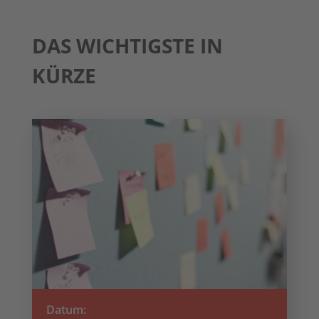
DAS WICHTIGSTE IN
KÜRZE
Datum: