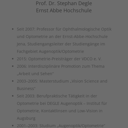
Prof. Dr. Stephan Degle
Ernst Abbe Hochschule
Seit 2007: Professor für Ophthalmologische Optik
und Optometrie an der Ernst-Abbe-Hochschule
Jena, Studiengangsleiter der Studiengänge im
Fachgebiet Augenoptik/Optometrie
2015: Optometrie-Preisträger der VDCO e. V.
2006: Interdisziplinäre Promotion zum Thema
„Arbeit und Sehen“
2003–2005: Masterstudium „Vision Science and
Business“
Seit 2003: Berufpraktische Tätigkeit in der
Optometrie bei DEGLE Augenoptik – Institut für
Optometrie, Kontaktlinsen und Low-Vision in
Augsburg
2001–2003: Studium „Augenoptik/Optometrie“