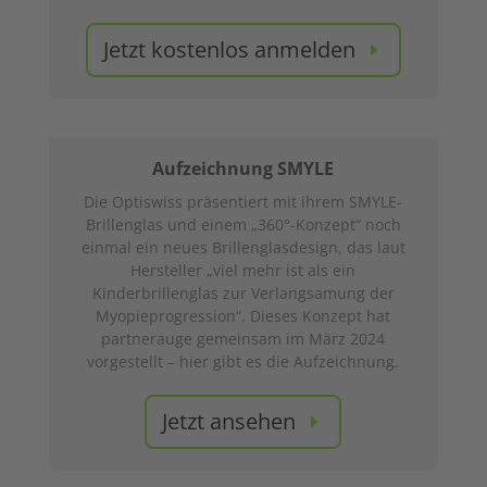
Jetzt kostenlos anmelden
Aufzeichnung SMYLE
Die Optiswiss präsentiert mit ihrem SMYLE-
Brillenglas und einem „360°-Konzept“ noch
einmal ein neues Brillenglasdesign, das laut
Hersteller „viel mehr ist als ein
Kinderbrillenglas zur Verlangsamung der
Myopieprogression“. Dieses Konzept hat
partnerauge gemeinsam im März 2024
vorgestellt – hier gibt es die Aufzeichnung.
Jetzt ansehen