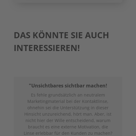
DAS KÖNNTE SIE AUCH
INTERESSIEREN!
"Unsichtbares sichtbar machen!
Es fehle grundsätzlich an neutralem
Marketingmaterial bei der Kontaktlinse,
ohnehin sei die Unterstützung in dieser
Hinsicht unzureichend, hört man. Aber, ist
nicht hier der Wille entscheidend, warum
braucht es eine externe Motivation, die
Linse erlebbar für den Kunden zu machen?