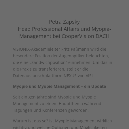
Petra Zapsky
Head Professional Affairs und Myopia-
Management bei CooperVision DACH
VISIONIX-Akademieleiter Fritz Paßmann wird die
besondere Position der Augenoptiker beleuchten,
die eine „Sandwichposition“ einnehmen. Um das in
die Praxis zu transferieren, stellt er die
Datenaustauschplattform NEXUS von VISI
Myopie und Myopie Management – ein Update
Seit einigen Jahre sind Myopie und Myopie
Management zu einem Hauptthema während
Tagungen und Konferenzen geworden.
Warum ist das so? Ist Myopie Management wirklich
wichtig und welche Optionen und Möglichkeiten