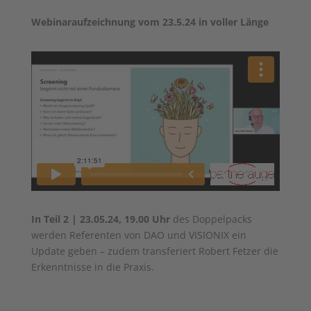
Webinaraufzeichnung vom 23.5.24 in voller Länge
In Teil 2 | 23.05.24, 19.00 Uhr
des Doppelpacks
werden Referenten von DAO und VISIONIX ein
Update geben – zudem transferiert Robert Fetzer die
Erkenntnisse in die Praxis.