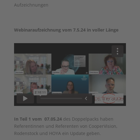
Aufzeichnungen
Webinaraufzeichnung vom 7.5.24 in voller Länge
In Teil 1 vom 07.05.24
des Doppelpacks haben
Referentinnen und Referenten von CooperVision,
Rodenstock und HOYA ein Update geben.