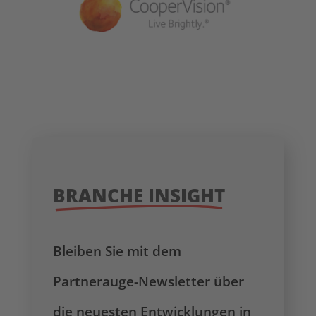
BRANCHE INSIGHT
Bleiben Sie mit dem
Partnerauge-Newsletter über
die neuesten Entwicklungen in