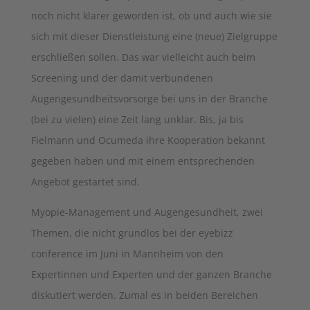
noch nicht klarer geworden ist, ob und auch wie sie
sich mit dieser Dienstleistung eine (neue) Zielgruppe
erschließen sollen. Das war vielleicht auch beim
Screening und der damit verbundenen
Augengesundheitsvorsorge bei uns in der Branche
(bei zu vielen) eine Zeit lang unklar. Bis, ja bis
Fielmann und Ocumeda ihre Kooperation bekannt
gegeben haben und mit einem entsprechenden
Angebot gestartet sind.
Myopie-Management und Augengesundheit, zwei
Themen, die nicht grundlos bei der eyebizz
conference im Juni in Mannheim von den
Expertinnen und Experten und der ganzen Branche
diskutiert werden. Zumal es in beiden Bereichen