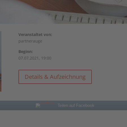
Veranstaltet von:
partnerauge
Beginn:
07.07.2021, 19:00
Details & Aufzeichnung
Teilen auf Facebook