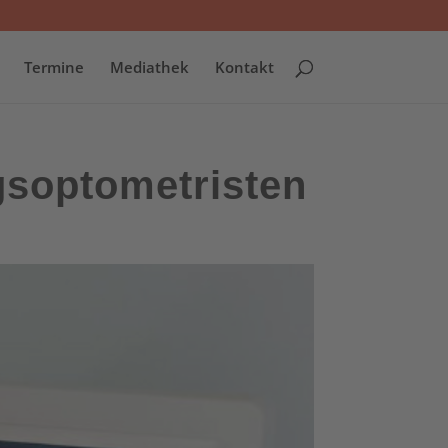
Termine
Mediathek
Kontakt
gsoptometristen