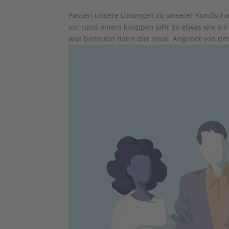
Passen unsere Lösungen zu unserer Kundscha
vor rund einem knappen Jahr so etwas wie ein
was bedeutet dann das neue ­ Angebot von dm?