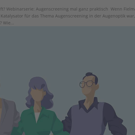
ft? Webinarserie: Augenscreening mal ganz praktisch Wenn Fiel
 Katalysator für das Thema Augenscreening in der Augenoptik war
 Wie...