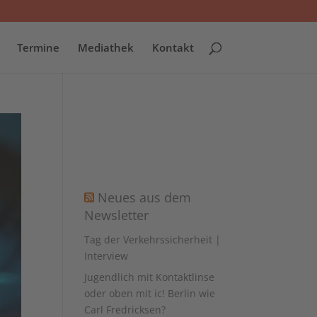
Termine
Mediathek
Kontakt
Neues aus dem
Newsletter
Tag der Verkehrssicherheit |
Interview
Jugendlich mit Kontaktlinse
oder oben mit ic! Berlin wie
Carl Fredricksen?