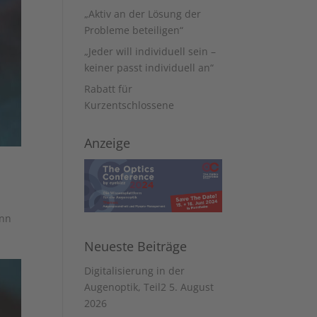
„Aktiv an der Lösung der
Probleme beteiligen“
„Jeder will individuell sein –
keiner passt individuell an“
Rabatt für
Kurzentschlossene
Anzeige
enn
Neueste Beiträge
Digitalisierung in der
Augenoptik, Teil2
5. August
2026