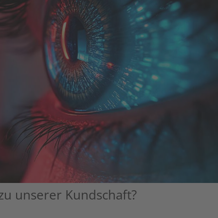
zu unserer Kundschaft?