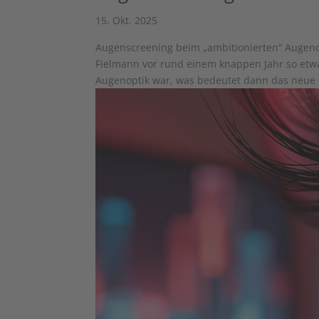
15. Okt. 2025
Augenscreening beim „ambitionierten“ Augeno
Fielmann vor rund einem knappen Jahr so etwa
Augenoptik war, was bedeutet dann das neue ­.