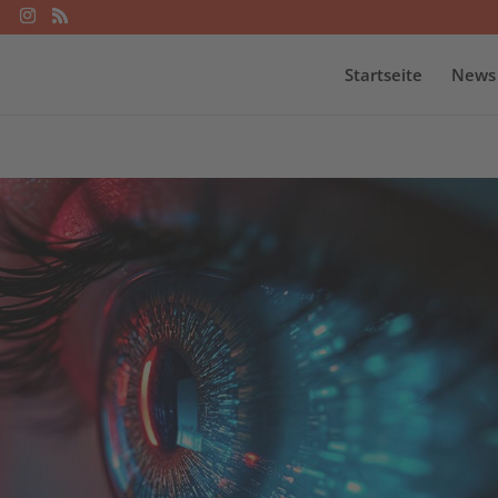
Startseite
News