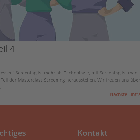
il 4
essen“ Screening ist mehr als Technologie, mit Screening ist man
Teil der Masterclass Screening herausstellen. Wir freuen uns über
.
Nächste Eintr
chtiges
Kontakt