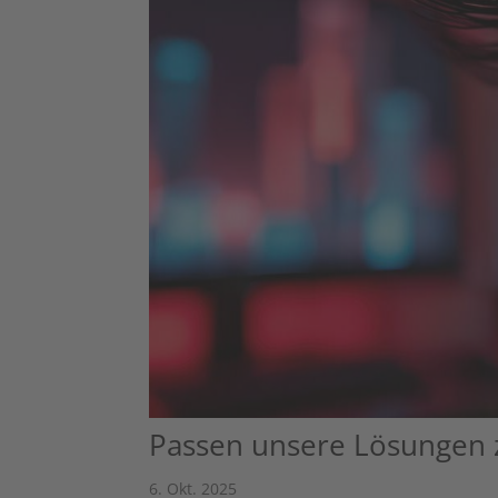
Passen unsere Lösungen 
6. Okt. 2025