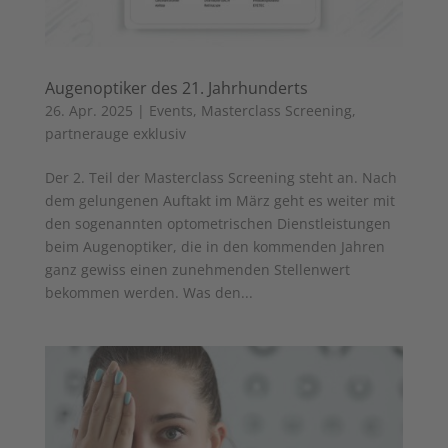
Augenoptiker des 21. Jahrhunderts
26. Apr. 2025
|
Events
,
Masterclass Screening
,
partnerauge exklusiv
Der 2. Teil der Masterclass Screening steht an. Nach
dem gelungenen Auftakt im März geht es weiter mit
den sogenannten optometrischen Dienstleistungen
beim Augenoptiker, die in den kommenden Jahren
ganz gewiss einen zunehmenden Stellenwert
bekommen werden. Was den...