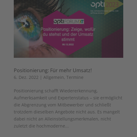
Positionierung: Für mehr Umsatz!
6. Dez. 2022
|
Allgemein
,
Termine
Positionierung schafft Wiedererkennung,
Aufmerksamkeit und Expertenstatus – sie ermöglicht
die Abgrenzung vom Mitbewerber und schließt
trotzdem dieselben Angebote nicht aus. Es mangelt
dabei nicht an Alleinstellungsmerkmalen, nicht
zuletzt die hochmoderne...