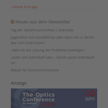
« Ältere Einträge
Neues aus dem Newsletter
Tag der Verkehrssicherheit | Interview
Jugendlich mit Kontaktlinse oder oben mit ic! Berlin
wie Carl Fredricksen?
„Aktiv an der Lösung der Probleme beteiligen“
„Jeder will individuell sein – keiner passt individuell
an“
Rabatt für Kurzentschlossene
Anzeige