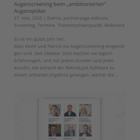
Augenscreening beim „ambitionierten“
Augenoptiker
27. Nov. 2025
|
Events
,
partnerauge exklusiv
,
Screening
,
Termine
,
Themenschwerpunkt
,
Webinare
Es ist ein gutes Jahr her,
dass Kevin und Patrick ins Augenscreening eingestie
gen sind. Seit Oktober 2024 machen sie täglich
Erfahrungen, und mit jedem Kunden und jeder
Kundin, die anhand der RetinaLyze-Software zu
einem schnellen Ergebnis gelangen, wächst die...