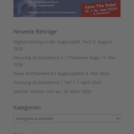
Neueste Beiträge
Digitalisierung in der Augenoptik, Teil2
5. August
2026
Focusing on Excellence 2 | Trockenes Auge
11. Mai
2026
Neue Sichtbarkeit für Augenoptiker
6. Mai 2026
Focusing on Excellence | Teil 1
7. April 2026
Macher melden sich an.
18. März 2026
Kategorien
Kategorien