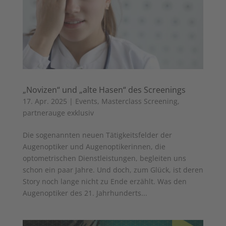
„Novizen“ und „alte Hasen“ des Screenings
17. Apr. 2025
|
Events
,
Masterclass Screening
,
partnerauge exklusiv
Die sogenannten neuen Tätigkeitsfelder der
Augenoptiker und Augenoptikerinnen, die
optometrischen Dienstleistungen, begleiten uns
schon ein paar Jahre. Und doch, zum Glück, ist deren
Story noch lange nicht zu Ende erzählt. Was den
Augenoptiker des 21. Jahrhunderts...