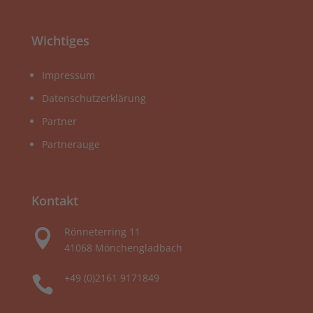
Wichtiges
Impressum
Datenschutzerklärung
Partner
Partnerauge
Kontakt
Rönneterring 11

41068 Mönchengladbach
+49 (0)2161 9171849
