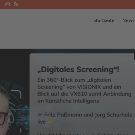
Startseite
News