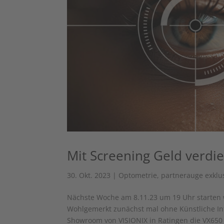
Mit Screening Geld verdi
30. Okt. 2023
|
Optometrie
,
partnerauge exklu
Nächste Woche am 8.11.23 um 19 Uhr starten
Wohlgemerkt zunächst mal ohne Künstliche Inte
Showroom von VISIONIX in Ratingen die VX650 