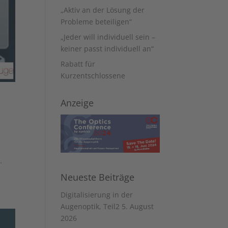
„Aktiv an der Lösung der
Probleme beteiligen“
„Jeder will individuell sein –
keiner passt individuell an“
Rabatt für
Kurzentschlossene
Anzeige
.
Neueste Beiträge
Digitalisierung in der
Augenoptik, Teil2
5. August
2026