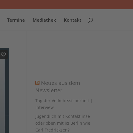
Termine
Mediathek
Kontakt
Neues aus dem
Newsletter
Tag der Verkehrssicherheit |
Interview
Jugendlich mit Kontaktlinse
oder oben mit ic! Berlin wie
Carl Fredricksen?