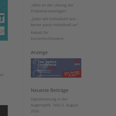
„Aktiv an der Lösung der
Probleme beteiligen“
„Jeder will individuell sein –
keiner passt individuell an“
Rabatt für
Kurzentschlossene
Anzeige
gen
Neueste Beiträge
Digitalisierung in der
Augenoptik, Teil2
5. August
2026