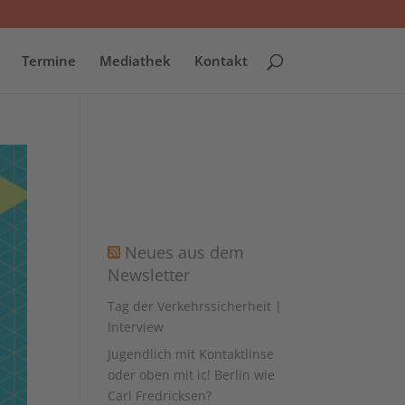
Termine
Mediathek
Kontakt
Neues aus dem
Newsletter
Tag der Verkehrssicherheit |
Interview
Jugendlich mit Kontaktlinse
oder oben mit ic! Berlin wie
Carl Fredricksen?