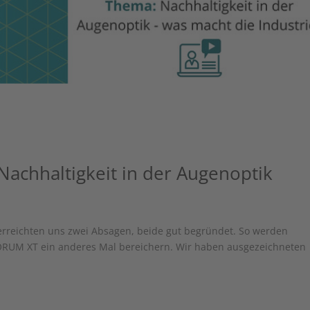
 Nachhaltigkeit in der Augenoptik
rreichten uns zwei Absagen, beide gut begründet. So werden
FORUM XT ein anderes Mal bereichern. Wir haben ausgezeichneten