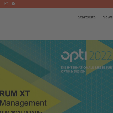
Startseite
News