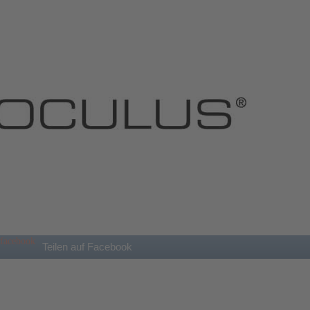
Teilen auf Facebook