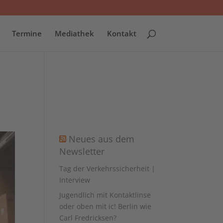
Termine
Mediathek
Kontakt
Neues aus dem
Newsletter
Tag der Verkehrssicherheit |
Interview
Jugendlich mit Kontaktlinse
oder oben mit ic! Berlin wie
Carl Fredricksen?