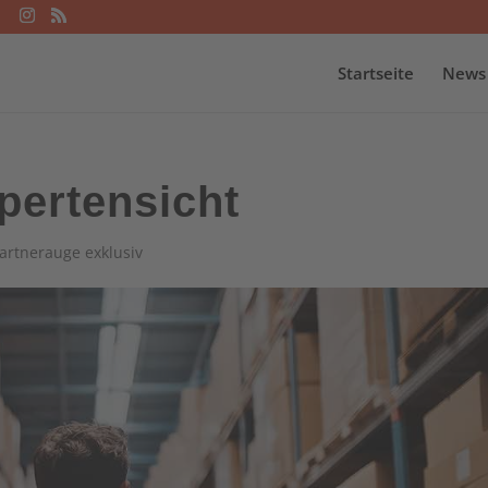
Startseite
News
pertensicht
artnerauge exklusiv