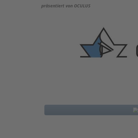
präsentiert von OCULUS