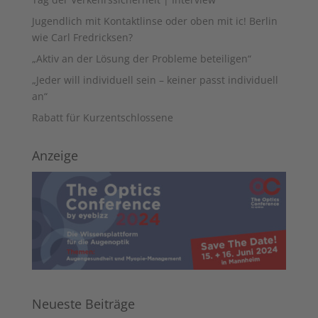
Jugendlich mit Kontaktlinse oder oben mit ic! Berlin
wie Carl Fredricksen?
„Aktiv an der Lösung der Probleme beteiligen“
„Jeder will individuell sein – keiner passt individuell
an“
Rabatt für Kurzentschlossene
Anzeige
Neueste Beiträge