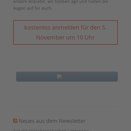
andere Anbieter, wir bleiben agil und halten die
Augen auf für euch.
kostenlos anmelden für den 5.
November um 10 Uhr
Neues aus dem Newsletter
Tag der Verkehrssicherheit | Interview