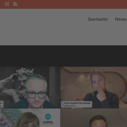
Startseite
News