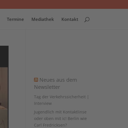
Termine
Mediathek
Kontakt
Neues aus dem
Newsletter
Tag der Verkehrssicherheit |
Interview
Jugendlich mit Kontaktlinse
oder oben mit ic! Berlin wie
Carl Fredricksen?