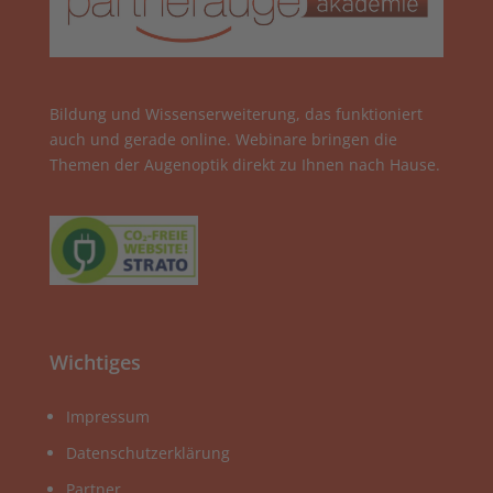
Bildung und Wissenserweiterung, das funktioniert
auch und gerade online. Webinare bringen die
Themen der Augenoptik direkt zu Ihnen nach Hause.
Wichtiges
Impressum
Datenschutzerklärung
Partner