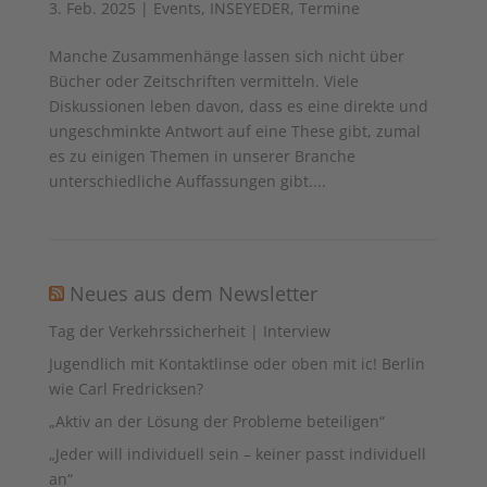
3. Feb. 2025
|
Events
,
INSEYEDER
,
Termine
Manche Zusammenhänge lassen sich nicht über
Bücher oder Zeitschriften vermitteln. Viele
Diskussionen leben davon, dass es eine direkte und
ungeschminkte Antwort auf eine These gibt, zumal
es zu einigen Themen in unserer Branche
unterschiedliche Auffassungen gibt....
Neues aus dem Newsletter
Tag der Verkehrssicherheit | Interview
Jugendlich mit Kontaktlinse oder oben mit ic! Berlin
wie Carl Fredricksen?
„Aktiv an der Lösung der Probleme beteiligen“
„Jeder will individuell sein – keiner passt individuell
an“