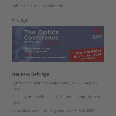
Rabatt für Kurzentschlossene
Anzeige
Neueste Beiträge
Digitalisierung in der Augenoptik, Teil2
5. August
2026
Focusing on Excellence 2 | Trockenes Auge
11. Mai
2026
Neue Sichtbarkeit für Augenoptiker
6. Mai 2026