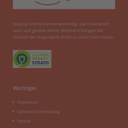
Bildung und Wissenserweiterung, das funktioniert
auch und gerade online. Webinare bringen die
Themen der Augenoptik direkt zu Ihnen nach Hause.
Wichtiges
Impressum
Datenschutzerklärung
Partner