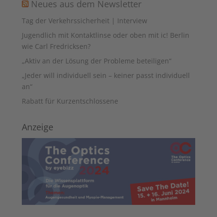
Neues aus dem Newsletter
Tag der Verkehrssicherheit | Interview
Jugendlich mit Kontaktlinse oder oben mit ic! Berlin
wie Carl Fredricksen?
„Aktiv an der Lösung der Probleme beteiligen“
„Jeder will individuell sein – keiner passt individuell
an“
Rabatt für Kurzentschlossene
Anzeige