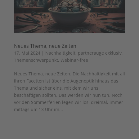
Neues Thema, neue Zeiten
17. Mai 2024
|
Nachhaltigkeit
,
partnerauge exklusiv
,
Themenschwerpunkt
,
Webinar-free
Neues Thema, neue Zeiten. Die Nachhaltigkeit mit all
ihren Facetten ist über die Augenoptik hinaus das
Thema und sicher eins, mit dem wir uns
beschäftigen sollten. Das werden wir nun tun. Noch
vor den Sommerferien legen wir los, dreimal, immer
mittags um 13 Uhr im...