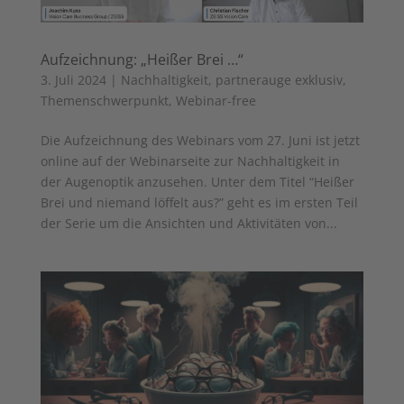
Aufzeichnung: „Heißer Brei …“
3. Juli 2024
|
Nachhaltigkeit
,
partnerauge exklusiv
,
Themenschwerpunkt
,
Webinar-free
Die Aufzeichnung des Webinars vom 27. Juni ist jetzt
online auf der Webinarseite zur Nachhaltigkeit in
der Augenoptik anzusehen. Unter dem Titel “Heißer
Brei und niemand löffelt aus?” geht es im ersten Teil
der Serie um die Ansichten und Aktivitäten von...