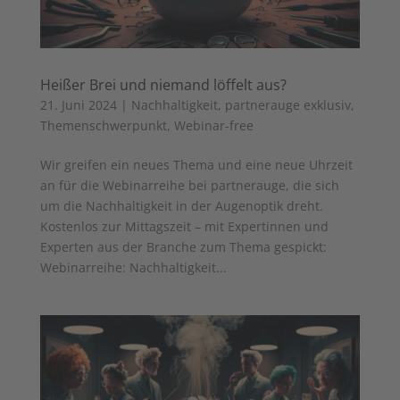
Heißer Brei und niemand löffelt aus?
21. Juni 2024
|
Nachhaltigkeit
,
partnerauge exklusiv
,
Themenschwerpunkt
,
Webinar-free
Wir greifen ein neues Thema und eine neue Uhrzeit
an für die Webinarreihe bei partnerauge, die sich
um die Nachhaltigkeit in der Augenoptik dreht.
Kostenlos zur Mittagszeit – mit Expertinnen und
Experten aus der Branche zum Thema gespickt:
Webinarreihe: Nachhaltigkeit...