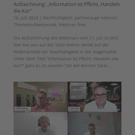
Aufzeichnung: „Information ist Pflicht, Handeln
die Kür“
16. Juli 2024
|
Nachhaltigkeit
,
partnerauge exklusiv
,
Themenschwerpunkt
,
Webinar-free
Die Aufzeichnung des Webinars vom 11. Juli ist jetzt
hier bei uns auf der Seite online, direkt auf der
Webinarseite zur Nachhaltigkeit in der Augenoptik.
Unter dem Titel “Information ist Pflicht, Handeln die
Kür?” geht es im zweiten Teil der kleinen Serie...