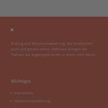
Bildung und Wissenserweiterung, das funktioniert
auch und gerade online. Webinare bringen die
Themen der Augenoptik direkt zu Ihnen nach Hause.
Wichtiges
Impressum
Datenschutzerklärung