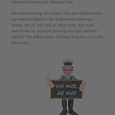
Themenschwerpunkt
,
Webinar-free
Die Aufzeichnung des letzten Teils der Webinarreihe
zur Nachhaltigkeit in der Augenoptik steht nun
online. Am 25. Juli hieß es “Watt mutt, datt mutt,
warum wir zu unserem Glück gezwungen werden
sollten!” Mit dabei waren Cathleen Kabashi und Lidia
Ricco von...