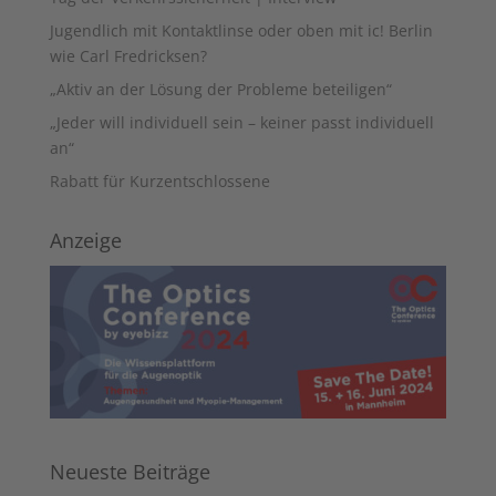
Jugendlich mit Kontaktlinse oder oben mit ic! Berlin
wie Carl Fredricksen?
„Aktiv an der Lösung der Probleme beteiligen“
„Jeder will individuell sein – keiner passt individuell
an“
Rabatt für Kurzentschlossene
Anzeige
Neueste Beiträge