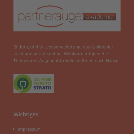
Bildung und Wissenserweiterung, das funktioniert
auch und gerade online. Webinare bringen die
Themen der Augenoptik direkt zu Ihnen nach Hause.
Wichtiges
Impressum