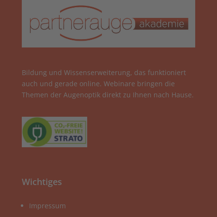
Bildung und Wissenserweiterung, das funktioniert
auch und gerade online. Webinare bringen die
Themen der Augenoptik direkt zu Ihnen nach Hause.
Wichtiges
Impressum