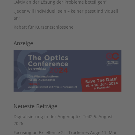
„Aktiv an der Lösung der Probleme beteiligen“
„Jeder will individuell sein – keiner passt individuell
an“
Rabatt für Kurzentschlossene
Anzeige
Neueste Beiträge
Digitalisierung in der Augenoptik, Teil2
5. August
2026
Focusing on Excellence 2 | Trockenes Auge
11. Mai