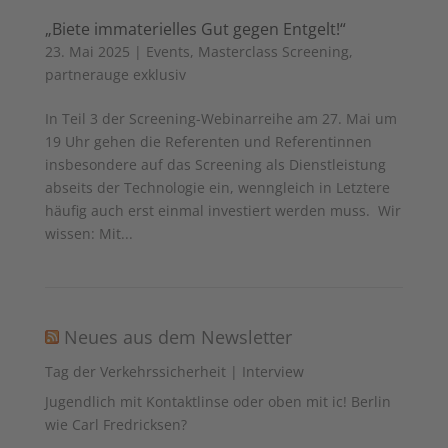
„Biete immaterielles Gut gegen Entgelt!“
23. Mai 2025
|
Events
,
Masterclass Screening
,
partnerauge exklusiv
In Teil 3 der Screening-Webinarreihe am 27. Mai um
19 Uhr gehen die Referenten und Referentinnen
insbesondere auf das Screening als Dienstleistung
abseits der Technologie ein, wenngleich in Letztere
häufig auch erst einmal investiert werden muss. Wir
wissen: Mit...
Neues aus dem Newsletter
Tag der Verkehrssicherheit | Interview
Jugendlich mit Kontaktlinse oder oben mit ic! Berlin
wie Carl Fredricksen?