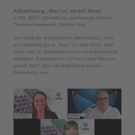
Aufzeichnung: „Was tun, sprach Zeuss“
2. Okt. 2024
|
Kontaktlinse
,
partnerauge exklusiv
,
Themenschwerpunkt
,
Webinar-free
Das Finale der Webinarreihe „Mehrumsatz – hört
sich weiterhin gut an. Mach’ ich aber immer noch
nicht“ vom 25. September ist nun als Aufzeichnung
verfügbar. Zumindest ein Teil vom Event “Was tun,
sprach Zeus”, denn die Begrüßung und die
Präsentation von...