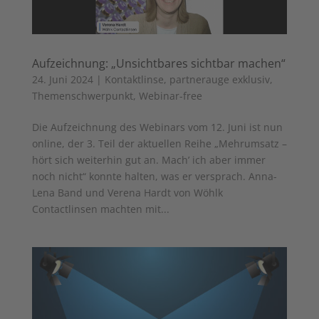
Aufzeichnung: „Unsichtbares sichtbar machen“
24. Juni 2024
|
Kontaktlinse
,
partnerauge exklusiv
,
Themenschwerpunkt
,
Webinar-free
Die Aufzeichnung des Webinars vom 12. Juni ist nun
online, der 3. Teil der aktuellen Reihe „Mehrumsatz –
hört sich weiterhin gut an. Mach’ ich aber immer
noch nicht“ konnte halten, was er versprach. Anna-
Lena Band und Verena Hardt von Wöhlk
Contactlinsen machten mit...