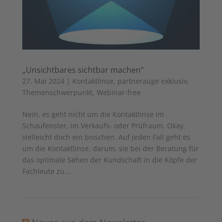
„Unsichtbares sichtbar machen“
27. Mai 2024
|
Kontaktlinse
,
partnerauge exklusiv
,
Themenschwerpunkt
,
Webinar-free
Nein, es geht nicht um die Kontaktlinse im
Schaufenster, im Verkaufs- oder Prüfraum. Okay,
vielleicht doch ein bisschen. Auf jeden Fall geht es
um die Kontaktlinse, darum, sie bei der Beratung für
das optimale Sehen der Kundschaft in die Köpfe der
Fachleute zu...