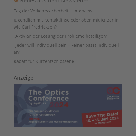
Neues aus dem Newsletter
Tag der Verkehrssicherheit | Interview
Jugendlich mit Kontaktlinse oder oben mit ic! Berlin
wie Carl Fredricksen?
„Aktiv an der Lösung der Probleme beteiligen“
„Jeder will individuell sein – keiner passt individuell
an“
Rabatt für Kurzentschlossene
Anzeige