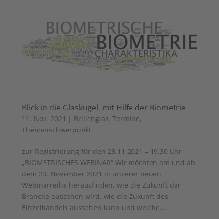
Blick in die Glaskugel, mit Hilfe der Biometrie
11. Nov. 2021
|
Brillenglas
,
Termine
,
Themenschwerpunkt
zur Registrierung für den 23.11.2021 – 19.30 Uhr
„BIOMETRISCHES WEBINAR“ Wir möchten am und ab
dem 23. November 2021 in unserer neuen
Webinarreihe herausfinden, wie die Zukunft der
Branche aussehen wird, wie die Zukunft des
Einzelhandels aussehen kann und welche...