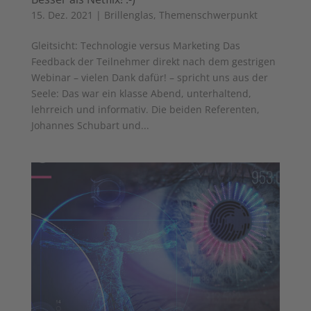
15. Dez. 2021
|
Brillenglas
,
Themenschwerpunkt
Gleitsicht: Technologie versus Marketing Das
Feedback der Teilnehmer direkt nach dem gestrigen
Webinar – vielen Dank dafür! – spricht uns aus der
Seele: Das war ein klasse Abend, unterhaltend,
lehrreich und informativ. Die beiden Referenten,
Johannes Schubart und...