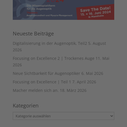
Neueste Beiträge
Digitalisierung in der Augenoptik, Teil2
5. August
2026
Focusing on Excellence 2 | Trockenes Auge
11. Mai
2026
Neue Sichtbarkeit für Augenoptiker
6. Mai 2026
Focusing on Excellence | Teil 1
7. April 2026
Macher melden sich an.
18. März 2026
Kategorien
Kategorien