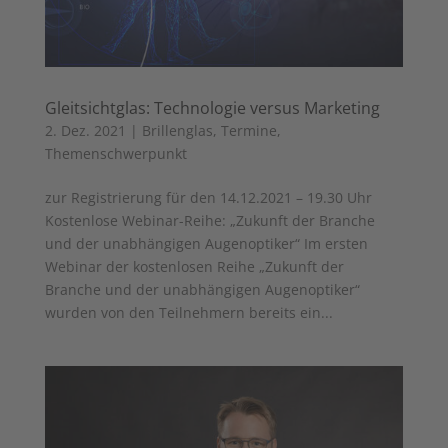
Gleitsichtglas: Technologie versus Marketing
2. Dez. 2021
|
Brillenglas
,
Termine
,
Themenschwerpunkt
zur Registrierung für den 14.12.2021 – 19.30 Uhr
Kostenlose Webinar-Reihe: „Zukunft der Branche
und der unabhängigen Augenoptiker“ Im ersten
Webinar der kostenlosen Reihe „Zukunft der
Branche und der unabhängigen Augenoptiker“
wurden von den Teilnehmern bereits ein...