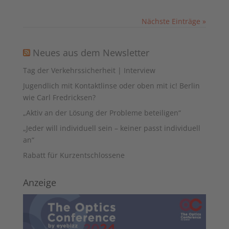
Nächste Einträge »
Neues aus dem Newsletter
Tag der Verkehrssicherheit | Interview
Jugendlich mit Kontaktlinse oder oben mit ic! Berlin
wie Carl Fredricksen?
„Aktiv an der Lösung der Probleme beteiligen“
„Jeder will individuell sein – keiner passt individuell
an“
Rabatt für Kurzentschlossene
Anzeige