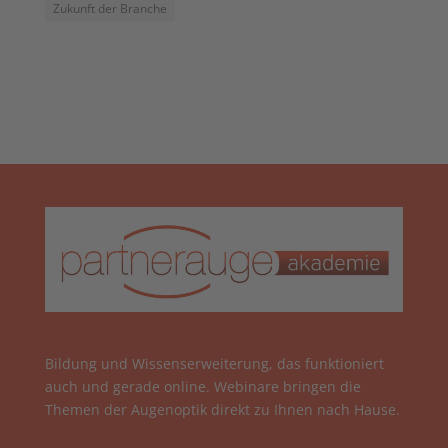
Zukunft der Branche
Bildung und Wissenserweiterung, das funktioniert
auch und gerade online. Webinare bringen die
Themen der Augenoptik direkt zu Ihnen nach Hause.