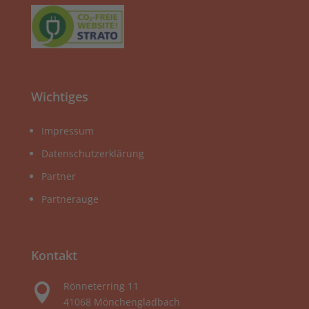
Wichtiges
Impressum
Datenschutzerklärung
Partner
Partnerauge
Kontakt
Rönneterring 11

41068 Mönchengladbach