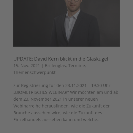
UPDATE: David Kern blickt in die Glaskugel
15. Nov. 2021
|
Brillenglas
,
Termine
,
Themenschwerpunkt
zur Registrierung für den 23.11.2021 – 19.30 Uhr
„BIOMETRISCHES WEBINAR“ Wir möchten am und ab
dem 23. November 2021 in unserer neuen
Webinarreihe herausfinden, wie die Zukunft der
Branche aussehen wird, wie die Zukunft des
Einzelhandels aussehen kann und welche...