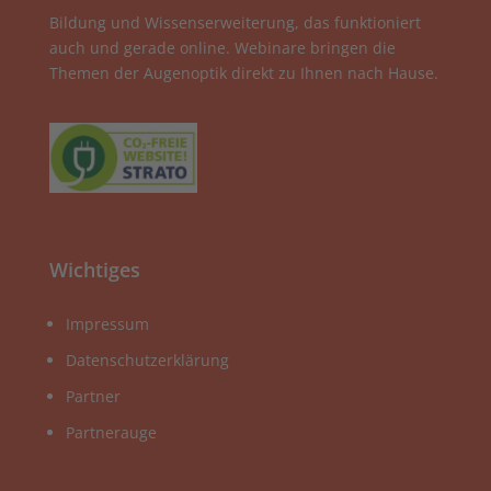
Bildung und Wissenserweiterung, das funktioniert
auch und gerade online. Webinare bringen die
Themen der Augenoptik direkt zu Ihnen nach Hause.
Wichtiges
Impressum
Datenschutzerklärung
Partner
Partnerauge