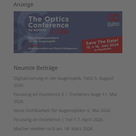
Anzeige
Neueste Beiträge
Digitalisierung in der Augenoptik, Teil2
5. August
2026
Focusing on Excellence 2 | Trockenes Auge
11. Mai
2026
Neue Sichtbarkeit für Augenoptiker
6. Mai 2026
Focusing on Excellence | Teil 1
7. April 2026
Macher melden sich an.
18. März 2026