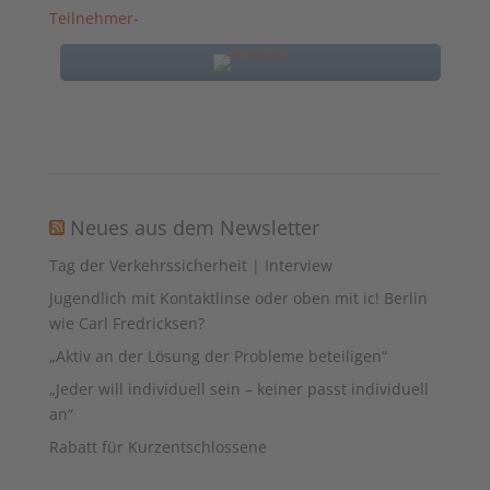
Teilnehmer-
Neues aus dem Newsletter
Tag der Verkehrssicherheit | Interview
Jugendlich mit Kontaktlinse oder oben mit ic! Berlin
wie Carl Fredricksen?
„Aktiv an der Lösung der Probleme beteiligen“
„Jeder will individuell sein – keiner passt individuell
an“
Rabatt für Kurzentschlossene