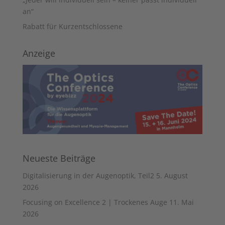
an“
Rabatt für Kurzentschlossene
Anzeige
Neueste Beiträge
Digitalisierung in der Augenoptik, Teil2
5. August
2026
Focusing on Excellence 2 | Trockenes Auge
11. Mai
2026