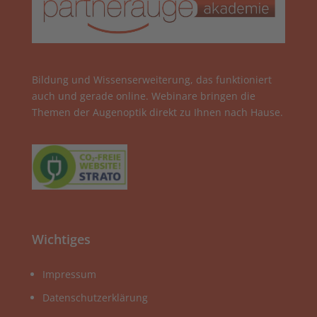
Bildung und Wissenserweiterung, das funktioniert
auch und gerade online. Webinare bringen die
Themen der Augenoptik direkt zu Ihnen nach Hause.
Wichtiges
Impressum
Datenschutzerklärung