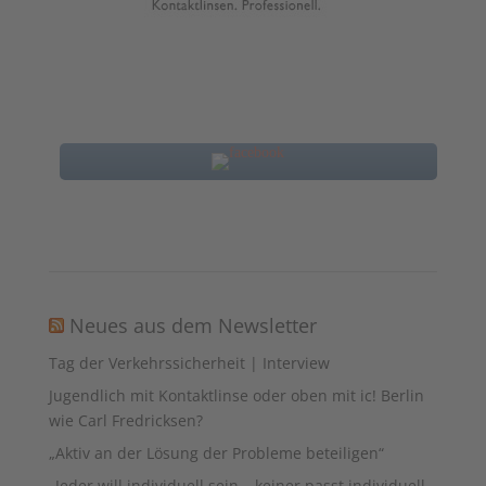
Neues aus dem Newsletter
Tag der Verkehrssicherheit | Interview
Jugendlich mit Kontaktlinse oder oben mit ic! Berlin
wie Carl Fredricksen?
„Aktiv an der Lösung der Probleme beteiligen“
„Jeder will individuell sein – keiner passt individuell