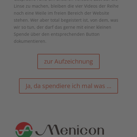
Linse zu machen, bleiben die vier Videos der Reihe
noch eine Weile im freien Bereich der Website
stehen. Wer aber total begeistert ist, von dem, was
wir so tun, der darf das gerne mit einer kleinen
Spende über den entsprechenden Button
dokumentieren.
zur Aufzeichnung
Ja, da spendiere ich mal was ...