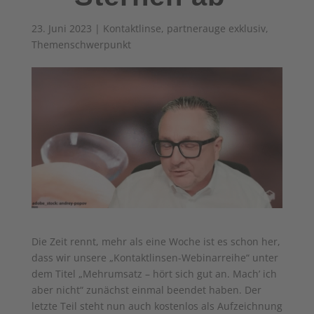
23. Juni 2023
|
Kontaktlinse
,
partnerauge exklusiv
,
Themenschwerpunkt
Die Zeit rennt, mehr als eine Woche ist es schon her,
dass wir unsere „Kontaktlinsen-Webinarreihe“ unter
dem Titel „Mehrumsatz – hört sich gut an. Mach’ ich
aber nicht“ zunächst einmal beendet haben. Der
letzte Teil steht nun auch kostenlos als Aufzeichnung