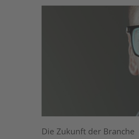
Die Zukunft der Branche