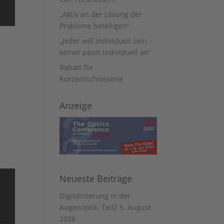
„Aktiv an der Lösung der
Probleme beteiligen“
„Jeder will individuell sein –
keiner passt individuell an“
Rabatt für
Kurzentschlossene
Anzeige
Neueste Beiträge
Digitalisierung in der
Augenoptik, Teil2
5. August
2026