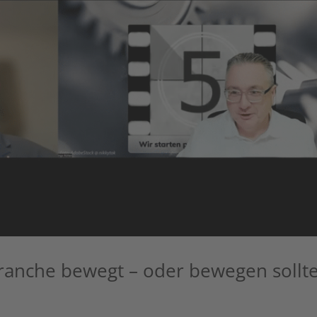
ranche bewegt – oder bewegen sollte