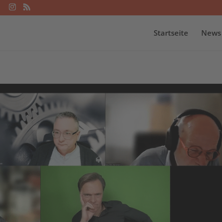
Startseite
News