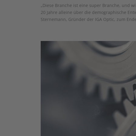
„Diese Branche ist eine super Branche, und w
20 Jahre alleine über die demographische Ent
Sternemann, Gründer der IGA Optic, zum Ende 