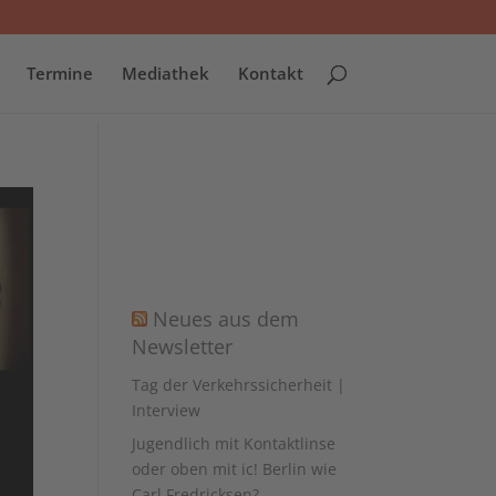
Termine
Mediathek
Kontakt
Neues aus dem
Newsletter
Tag der Verkehrssicherheit |
Interview
Jugendlich mit Kontaktlinse
oder oben mit ic! Berlin wie
Carl Fredricksen?