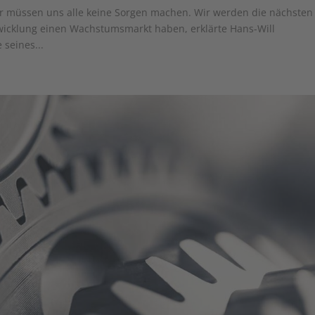
ir müssen uns alle keine Sorgen machen. Wir werden die nächsten
wicklung einen Wachstumsmarkt haben, erklärte Hans-Will
seines...