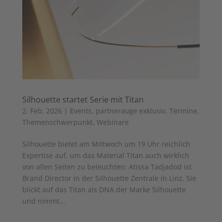
Silhouette startet Serie mit Titan
2. Feb. 2026
|
Events
,
partnerauge exklusiv
,
Termine
,
Themenschwerpunkt
,
Webinare
Silhouette bietet am Mittwoch um 19 Uhr reichlich
Expertise auf, um das Material Titan auch wirklich
von allen Seiten zu beleuchten: Atissa Tadjadod ist
Brand Director in der Silhouette Zentrale in Linz. Sie
blickt auf das Titan als DNA der Marke Silhouette
und nimmt...