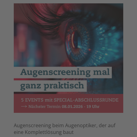
Augenscreening beim Augenoptiker, der auf
eine Komplett­lösung baut