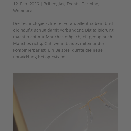
12. Feb. 2026
|
Brillenglas
,
Events
,
Termine
,
Webinare
Die Technologie schreitet voran, allenthalben. Und
die häufig genug damit verbundene Digitalisierung
macht nicht nur Manches möglich, oft genug auch
Manches nötig. Gut, wenn beides miteinander
kombinierbar ist. Ein Beispiel dürfte die neue
Entwicklung bei optovision...