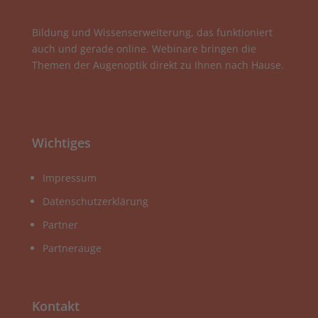
Bildung und Wissenserweiterung, das funktioniert
auch und gerade online. Webinare bringen die
Themen der Augenoptik direkt zu Ihnen nach Hause.
Wichtiges
Impressum
Datenschutzerklärung
Partner
Partnerauge
Kontakt