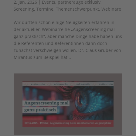
2. Jan. 2026
|
Events
,
partnerauge exklusiv
,
Screening
,
Termine
,
Themenschwerpunkt
,
Webinare
Wir durften schon einige Neuigkeiten erfahren in
der aktuellen Webinarreihe „Augenscreening mal
ganz praktisch“, aber manche Dinge habe haben uns
die Referenten und Referentinnen dann doch
zunächst verschweigen wollen. Dr. Claus Gruber von
Mirantus zum Beispiel hat...