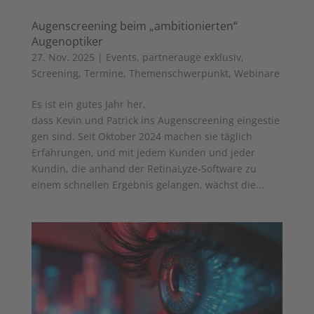
Augenscreening beim „ambitionierten“
Augenoptiker
27. Nov. 2025
|
Events
,
partnerauge exklusiv
,
Screening
,
Termine
,
Themenschwerpunkt
,
Webinare
Es ist ein gutes Jahr her,
dass Kevin und Patrick ins Augenscreening eingestie
gen sind. Seit Oktober 2024 machen sie täglich
Erfahrungen, und mit jedem Kunden und jeder
Kundin, die anhand der RetinaLyze-Software zu
einem schnellen Ergebnis gelangen, wächst die...