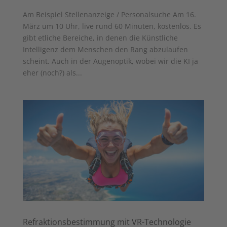
Am Beispiel Stellenanzeige / Personalsuche Am 16.
März um 10 Uhr, live rund 60 Minuten, kostenlos. Es
gibt etliche Bereiche, in denen die Künstliche
Intelligenz dem Menschen den Rang abzulaufen
scheint. Auch in der Augenoptik, wobei wir die KI ja
eher (noch?) als...
Refraktionsbestimmung mit VR-Technologie