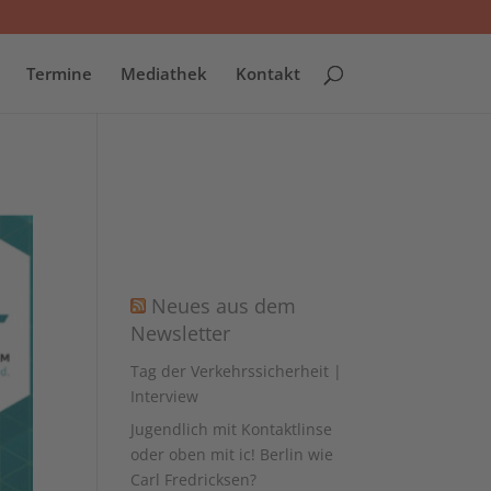
Termine
Mediathek
Kontakt
Neues aus dem
Newsletter
Tag der Verkehrssicherheit |
Interview
Jugendlich mit Kontaktlinse
oder oben mit ic! Berlin wie
Carl Fredricksen?