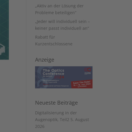
„Aktiv an der Lösung der
Probleme beteiligen“
„Jeder will individuell sein –
keiner passt individuell an“
Rabatt für
Kurzentschlossene
Anzeige
Neueste Beiträge
Digitalisierung in der
Augenoptik, Teil2
5. August
2026