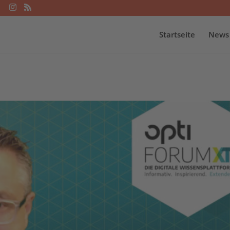
Startseite
News