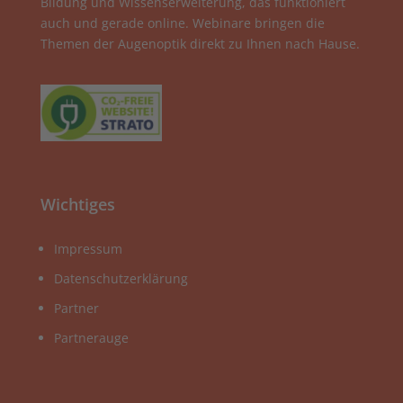
Bildung und Wissenserweiterung, das funktioniert
auch und gerade online. Webinare bringen die
Themen der Augenoptik direkt zu Ihnen nach Hause.
Wichtiges
Impressum
Datenschutzerklärung
Partner
Partnerauge