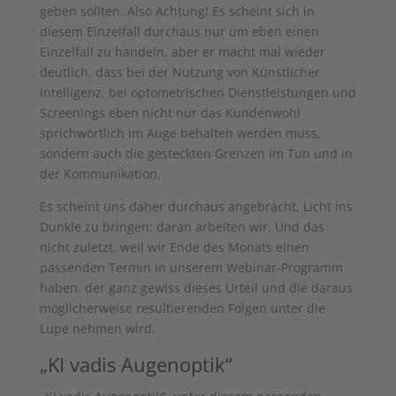
geben sollten. Also Achtung! Es scheint sich in
diesem Einzelfall durchaus nur um eben einen
Einzelfall zu handeln, aber er macht mal wieder
deutlich, dass bei der Nutzung von Künstlicher
Intelligenz, bei optometrischen Dienstleistungen und
Screenings eben nicht nur das Kundenwohl
sprichwörtlich im Auge behalten werden muss,
sondern auch die gesteckten Grenzen im Tun und in
der Kommunikation.
Es scheint uns daher durchaus angebracht, Licht ins
Dunkle zu bringen: daran arbeiten wir. Und das
nicht zuletzt, weil wir Ende des Monats einen
passenden Termin in unserem Webinar-Programm
haben, der ganz gewiss dieses Urteil und die daraus
möglicherweise resultierenden Folgen unter die
Lupe nehmen wird.
„KI vadis Augenoptik“