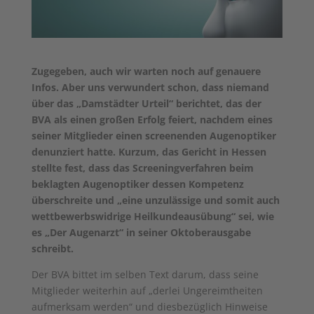
Zugegeben, auch wir warten noch auf genauere
Infos. Aber uns verwundert schon, dass niemand
über das „Damstädter Urteil“ berichtet, das der
BVA als einen großen Erfolg feiert, nachdem eines
seiner Mitglieder einen screenenden Augenoptiker
denunziert hatte. Kurzum, das Gericht in Hessen
stellte fest, dass das Screeningverfahren beim
beklagten Augenoptiker dessen Kompetenz
überschreite und „eine unzulässige und somit auch
wettbewerbswidrige Heilkundeausübung“ sei, wie
es „Der Augenarzt“ in seiner Oktoberausgabe
schreibt.
Der BVA bittet im selben Text darum, dass seine
Mitglieder weiterhin auf „derlei Ungereimtheiten
aufmerksam werden“ und diesbezüglich Hinweise