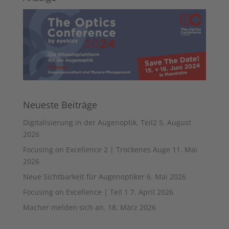
Neueste Beiträge
Digitalisierung in der Augenoptik, Teil2
5. August
2026
Focusing on Excellence 2 | Trockenes Auge
11. Mai
2026
Neue Sichtbarkeit für Augenoptiker
6. Mai 2026
Focusing on Excellence | Teil 1
7. April 2026
Macher melden sich an.
18. März 2026