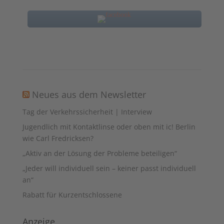
Neues aus dem Newsletter
Tag der Verkehrssicherheit | Interview
Jugendlich mit Kontaktlinse oder oben mit ic! Berlin
wie Carl Fredricksen?
„Aktiv an der Lösung der Probleme beteiligen“
„Jeder will individuell sein – keiner passt individuell
an“
Rabatt für Kurzentschlossene
Anzeige