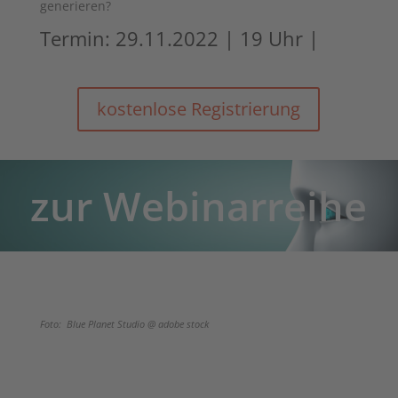
generieren?
Termin: 29.11.2022 | 19 Uhr |
kostenlose Registrierung
zur Webinarreihe
Foto:
Blue Planet Studio @ adobe stock