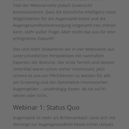
Titel der Webinarreihe jedoch Zuversicht
kommunizieren. Dass die Künstliche Intelligenz neue
Möglichkeiten für die Augenoptik bietet und die
Augengesundheitsversorgung insgesamt neu ordnen
kann, steht außer Frage. Aber reicht das aus für eine
erfolgreiche Zukunft?
Das und mehr diskutieren wir in vier Webinaren aus
unterschiedlichen Perspektiven mit namhaften
Experten der Branche. Der erste Termin und dessen
Untertitel waren schon vorher interessant, jetzt
scheint es uns ein Pflichttermin zu werden für alle
am Screening und der Optometrie interessierten
Augenoptiker – unabhängig davon, ob sie auf KI
setzen oder nicht.
Webinar 1: Status Quo
Augenoptik ist mehr als Brillenverkauf. Lässt sich mit
Vorsorge zur Augengesundheit heute schon Umsatz