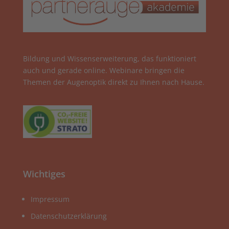
Bildung und Wissenserweiterung, das funktioniert
auch und gerade online. Webinare bringen die
Themen der Augenoptik direkt zu Ihnen nach Hause.
Wichtiges
Impressum
Datenschutzerklärung