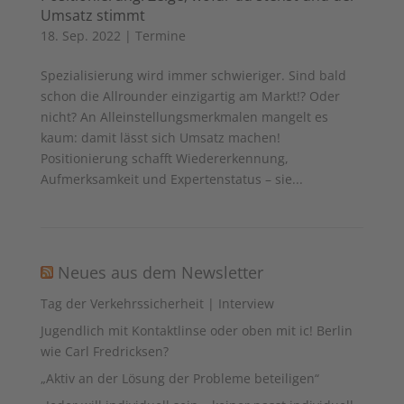
Umsatz stimmt
18. Sep. 2022
|
Termine
Spezialisierung wird immer schwieriger. Sind bald
schon die Allrounder einzigartig am Markt!? Oder
nicht? An Alleinstellungsmerkmalen mangelt es
kaum: damit lässt sich Umsatz machen!
Positionierung schafft Wiedererkennung,
Aufmerksamkeit und Expertenstatus – sie...
Neues aus dem Newsletter
Tag der Verkehrssicherheit | Interview
Jugendlich mit Kontaktlinse oder oben mit ic! Berlin
wie Carl Fredricksen?
„Aktiv an der Lösung der Probleme beteiligen“