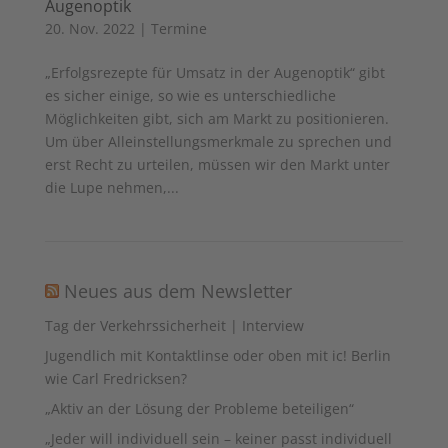
Augenoptik
20. Nov. 2022
|
Termine
„Erfolgsrezepte für Umsatz in der Augenoptik“ gibt
es sicher einige, so wie es unterschiedliche
Möglichkeiten gibt, sich am Markt zu positionieren.
Um über Alleinstellungsmerkmale zu sprechen und
erst Recht zu urteilen, müssen wir den Markt unter
die Lupe nehmen,...
Neues aus dem Newsletter
Tag der Verkehrssicherheit | Interview
Jugendlich mit Kontaktlinse oder oben mit ic! Berlin
wie Carl Fredricksen?
„Aktiv an der Lösung der Probleme beteiligen“
„Jeder will individuell sein – keiner passt individuell