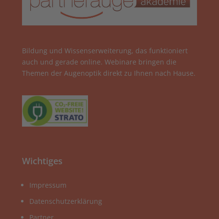
Bildung und Wissenserweiterung, das funktioniert
auch und gerade online. Webinare bringen die
Themen der Augenoptik direkt zu Ihnen nach Hause.
Wichtiges
Impressum
Datenschutzerklärung
Partner