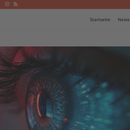
Startseite
News