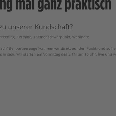
zu unserer Kundschaft?
creening
,
Termine
,
Themenschwerpunkt
,
Webinare
sch“ Bei partnerauge kommen wir direkt auf den Punkt, und so ha
ts in sich. Wir starten am Vormittag des 5.11. um 10 Uhr, live und w