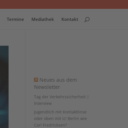
Termine
Mediathek
Kontakt
Neues aus dem
Newsletter
Tag der Verkehrssicherheit |
Interview
Jugendlich mit Kontaktlinse
oder oben mit ic! Berlin wie
Carl Fredricksen?