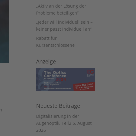
„Aktiv an der Lösung der
Probleme beteiligen“
„Jeder will individuell sein –
keiner passt individuell an“
Rabatt für
Kurzentschlossene
Anzeige
Neueste Beiträge
en
Digitalisierung in der
Augenoptik, Teil2
5. August
2026