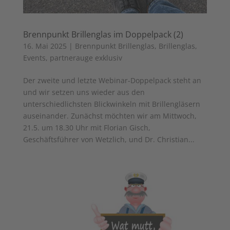
Brennpunkt Brillenglas im Doppelpack (2)
16. Mai 2025
|
Brennpunkt Brillenglas
,
Brillenglas
,
Events
,
partnerauge exklusiv
Der zweite und letzte Webinar-Doppelpack steht an
und wir setzen uns wieder aus den
unterschiedlichsten Blickwinkeln mit Brillengläsern
auseinander. Zunächst möchten wir am Mittwoch,
21.5. um 18.30 Uhr mit Florian Gisch,
Geschäftsführer von Wetzlich, und Dr. Christian...