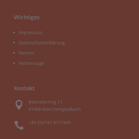
Wichtiges
Impressum
Datenschutzerklärung
Partner
Partnerauge
Kontakt
Rönneterring 11

41068 Mönchengladbach
+49 (0)2161 9171849
