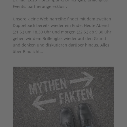
Events
,
partnerauge exklusiv
Unsere kleine Webinarreihe findet mit dem zweiten
Doppelpack bereits wieder ein Ende. Heute Abend
(21.5.) um 18.30 Uhr und morgen (22.5.) ab 9.30 Uhr
gehen wir dem Brillenglas wieder auf den Grund –
und denken und diskutieren darüber hinaus. Alles
über Blaulicht...