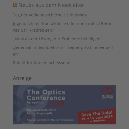
Neues aus dem Newsletter
Tag der Verkehrssicherheit | Interview
Jugendlich mit Kontaktlinse oder oben mit ic! Berlin
wie Carl Fredricksen?
„Aktiv an der Lösung der Probleme beteiligen“
„Jeder will individuell sein – keiner passt individuell
an“
Rabatt für Kurzentschlossene
Anzeige