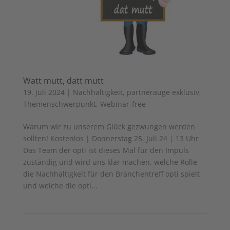
Watt mutt, datt mutt
19. Juli 2024
|
Nachhaltigkeit
,
partnerauge exklusiv
,
Themenschwerpunkt
,
Webinar-free
Warum wir zu unserem Glück gezwungen werden
sollten! Kostenlos | Donnerstag 25. Juli 24 | 13 Uhr
Das Team der opti ist dieses Mal für den Impuls
zuständig und wird uns klar machen, welche Rolle
die Nachhaltigkeit für den Branchentreff opti spielt
und welche die opti...