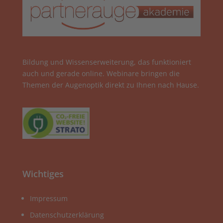
Bildung und Wissenserweiterung, das funktioniert
auch und gerade online. Webinare bringen die
Themen der Augenoptik direkt zu Ihnen nach Hause.
Wichtiges
Impressum
Datenschutzerklärung