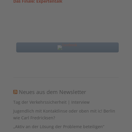
Das Finale: Expertentalk
Neues aus dem Newsletter
Tag der Verkehrssicherheit | Interview
Jugendlich mit Kontaktlinse oder oben mit ic! Berlin
wie Carl Fredricksen?
„Aktiv an der Lösung der Probleme beteiligen“