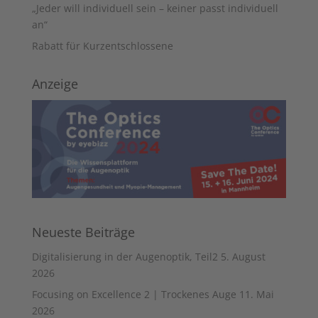
„Jeder will individuell sein – keiner passt individuell
an“
Rabatt für Kurzentschlossene
Anzeige
Neueste Beiträge
Digitalisierung in der Augenoptik, Teil2
5. August
2026
Focusing on Excellence 2 | Trockenes Auge
11. Mai
2026