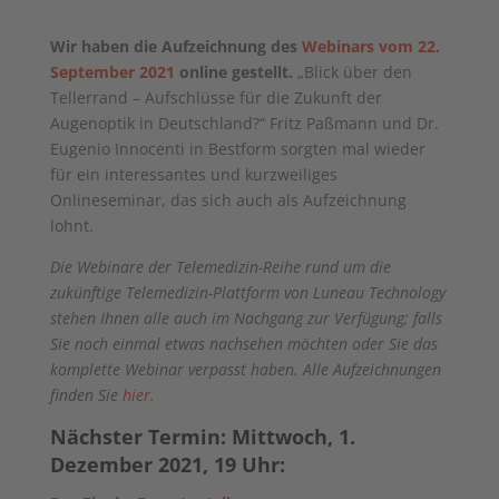
Wir haben die Aufzeichnung des
Webinars vom 22.
September 2021
online gestellt.
„Blick über den
Tellerrand – Aufschlüsse für die Zukunft der
Augenoptik in Deutschland?“ Fritz Paßmann und Dr.
Eugenio Innocenti in Bestform sorgten mal wieder
für ein interessantes und kurzweiliges
Onlineseminar, das sich auch als Aufzeichnung
lohnt.
Die Webinare der Telemedizin-Reihe rund um die
zukünftige Telemedizin-Plattform von Luneau Technology
stehen Ihnen alle auch im Nachgang zur Verfügung; falls
Sie noch einmal etwas nachsehen möchten oder Sie das
komplette Webinar verpasst haben. Alle Aufzeichnungen
finden Sie
hier
.
Nächster Termin: Mittwoch, 1.
Dezember 2021, 19 Uhr: