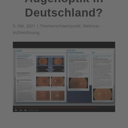
Deutschland?
5. Okt. 2021
|
Themenschwerpunkt
,
Webinar-
Aufzeichnung