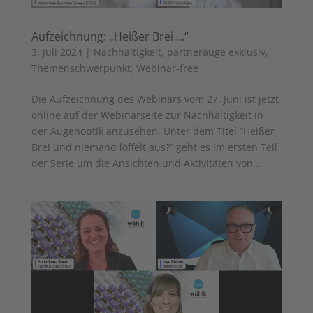
Aufzeichnung: „Heißer Brei …“
3. Juli 2024
|
Nachhaltigkeit
,
partnerauge exklusiv
,
Themenschwerpunkt
,
Webinar-free
Die Aufzeichnung des Webinars vom 27. Juni ist jetzt
online auf der Webinarseite zur Nachhaltigkeit in
der Augenoptik anzusehen. Unter dem Titel “Heißer
Brei und niemand löffelt aus?” geht es im ersten Teil
der Serie um die Ansichten und Aktivitäten von...