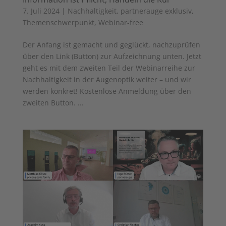
7. Juli 2024
|
Nachhaltigkeit
,
partnerauge exklusiv
,
Themenschwerpunkt
,
Webinar-free
Der Anfang ist gemacht und geglückt, nachzuprüfen
über den Link (Button) zur Aufzeichnung unten. Jetzt
geht es mit dem zweiten Teil der Webinarreihe zur
Nachhaltigkeit in der Augenoptik weiter – und wir
werden konkret! Kostenlose Anmeldung über den
zweiten Button. ...