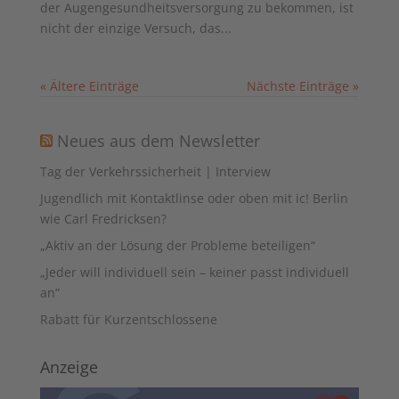
der Augengesundheitsversorgung zu bekommen, ist
nicht der einzige Versuch, das...
« Ältere Einträge
Nächste Einträge »
Neues aus dem Newsletter
Tag der Verkehrssicherheit | Interview
Jugendlich mit Kontaktlinse oder oben mit ic! Berlin
wie Carl Fredricksen?
„Aktiv an der Lösung der Probleme beteiligen“
„Jeder will individuell sein – keiner passt individuell
an“
Rabatt für Kurzentschlossene
Anzeige