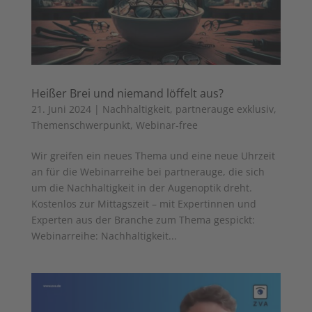
Heißer Brei und niemand löffelt aus?
21. Juni 2024
|
Nachhaltigkeit
,
partnerauge exklusiv
,
Themenschwerpunkt
,
Webinar-free
Wir greifen ein neues Thema und eine neue Uhrzeit
an für die Webinarreihe bei partnerauge, die sich
um die Nachhaltigkeit in der Augenoptik dreht.
Kostenlos zur Mittagszeit – mit Expertinnen und
Experten aus der Branche zum Thema gespickt:
Webinarreihe: Nachhaltigkeit...