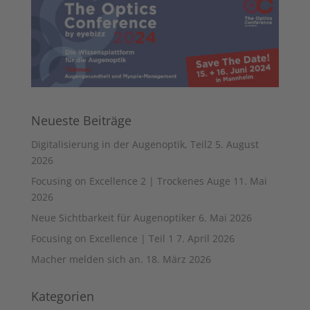
Neueste Beiträge
Digitalisierung in der Augenoptik, Teil2
5. August
2026
Focusing on Excellence 2 | Trockenes Auge
11. Mai
2026
Neue Sichtbarkeit für Augenoptiker
6. Mai 2026
Focusing on Excellence | Teil 1
7. April 2026
Macher melden sich an.
18. März 2026
Kategorien