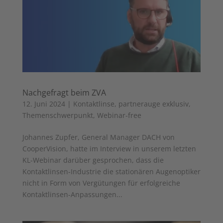
Nachgefragt beim ZVA
12. Juni 2024
|
Kontaktlinse
,
partnerauge exklusiv
,
Themenschwerpunkt
,
Webinar-free
Johannes Zupfer, General Manager DACH von
CooperVision, hatte im Interview in unserem letzten
KL-Webinar darüber gesprochen, dass die
Kontaktlinsen-Industrie die stationären Augenoptiker
nicht in Form von Vergütungen für erfolgreiche
Kontaktlinsen-Anpassungen...