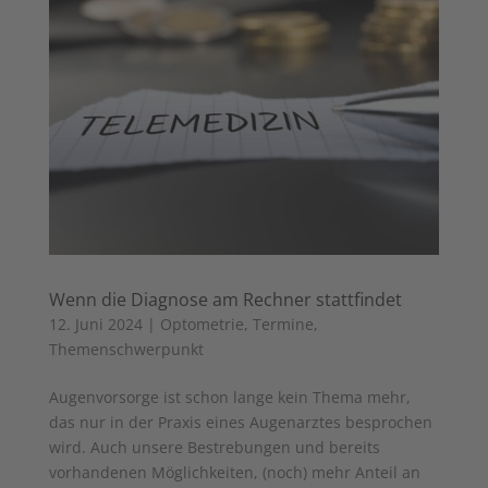
Wenn die Diagnose am Rechner stattfindet
12. Juni 2024
|
Optometrie
,
Termine
,
Themenschwerpunkt
Augenvorsorge ist schon lange kein Thema mehr,
das nur in der Praxis eines Augenarztes besprochen
wird. Auch unsere Bestrebungen und bereits
vorhandenen Möglichkeiten, (noch) mehr Anteil an