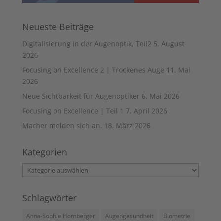
Neueste Beiträge
Digitalisierung in der Augenoptik, Teil2
5. August
2026
Focusing on Excellence 2 | Trockenes Auge
11. Mai
2026
Neue Sichtbarkeit für Augenoptiker
6. Mai 2026
Focusing on Excellence | Teil 1
7. April 2026
Macher melden sich an.
18. März 2026
Kategorien
Kategorien
Schlagwörter
Anna-Sophie Hornberger
Augengesundheit
Biometrie