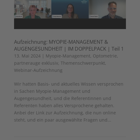
Aufzeichnung: MYOPIE-MANAGEMENT &
AUGENGESUNDHEIT | IM DOPPELPACK | Teil 1
13. Mai 2024
|
Myopie-Management
,
Optometrie
,
partnerauge exklusiv
,
Themenschwerpunkt
,
Webinar-Aufzeichnung
Wir hatten Basis- und aktuelles Wissen versprochen
in Sachen Myopie-Management und
Augengesundheit, und die Referentinnen und
Referenten haben alles Versprochene gehalten.
Anbei der Link zur Aufzeichnung, die nun online
steht, und ein paar ausgewählte Fragen und...