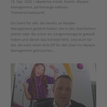
19. Sep. 2025
|
Akademie inside
,
Events
,
Myopie-
Management
,
partnerauge exklusiv
,
Themenschwerpunkt
Ein Event für alle, die bereits an Myopie-
Management gedacht ­haben, die in den Startlöchern
stehen oder die schon ein Längenmessgerät gekauft
haben und denen das Konzept fehlt. Und auch für
die, die noch einen Kick-Off für den Start ins Myopie-
Management gebrauchen...