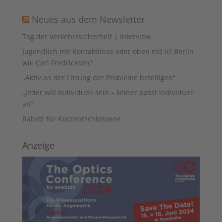
Neues aus dem Newsletter
Tag der Verkehrssicherheit | Interview
Jugendlich mit Kontaktlinse oder oben mit ic! Berlin
wie Carl Fredricksen?
„Aktiv an der Lösung der Probleme beteiligen“
„Jeder will individuell sein – keiner passt individuell
an“
Rabatt für Kurzentschlossene
Anzeige