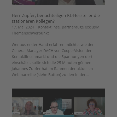
Herr Zupfer, benachteiligen KL-Hersteller die
stationären Kollegen?
17. Mai 2024
|
Kontaktlinse
,
partnerauge exklusiv
,
Themenschwerpunkt
Wer aus erster Hand erfahren möchte, wie der
General Manager DACH von CooperVision den
Kontaktlinsenmarkt und die Spannungen dort
einschätzt, sollte sich die 25 Minuten gönnen:
Johannes Zupfer hat im Rahmen der aktuellen
Webinarreihe (siehe Button) zu den in der...