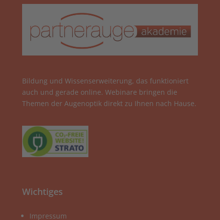
Bildung und Wissenserweiterung, das funktioniert
auch und gerade online. Webinare bringen die
Themen der Augenoptik direkt zu Ihnen nach Hause.
Wichtiges
Impressum