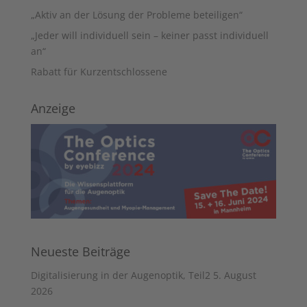
„Aktiv an der Lösung der Probleme beteiligen“
„Jeder will individuell sein – keiner passt individuell
an“
Rabatt für Kurzentschlossene
Anzeige
Neueste Beiträge
Digitalisierung in der Augenoptik, Teil2
5. August
2026