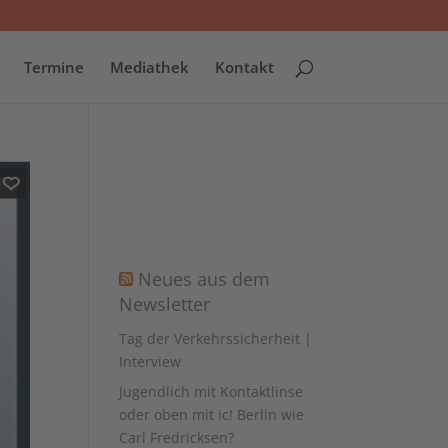
Termine
Mediathek
Kontakt
Neues aus dem
Newsletter
Tag der Verkehrssicherheit |
Interview
Jugendlich mit Kontaktlinse
oder oben mit ic! Berlin wie
Carl Fredricksen?