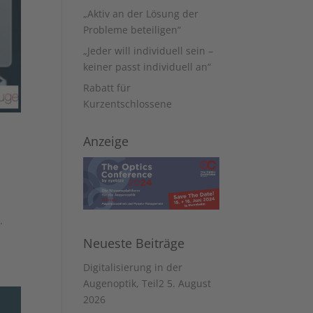
„Aktiv an der Lösung der
Probleme beteiligen“
„Jeder will individuell sein –
keiner passt individuell an“
Rabatt für
Kurzentschlossene
Anzeige
.
Neueste Beiträge
Digitalisierung in der
Augenoptik, Teil2
5. August
2026