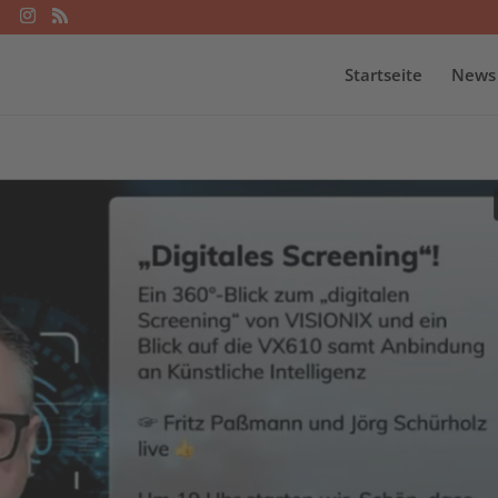
Startseite
News