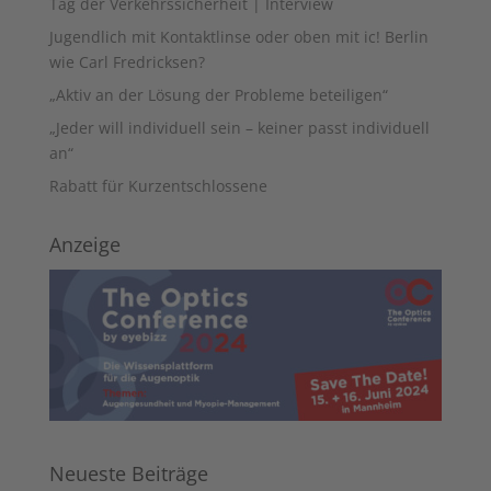
Tag der Verkehrssicherheit | Interview
Jugendlich mit Kontaktlinse oder oben mit ic! Berlin
wie Carl Fredricksen?
„Aktiv an der Lösung der Probleme beteiligen“
„Jeder will individuell sein – keiner passt individuell
an“
Rabatt für Kurzentschlossene
Anzeige
Neueste Beiträge