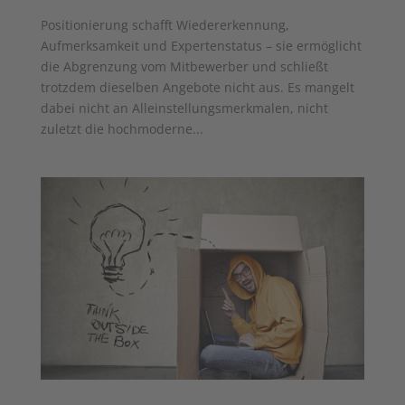
Positionierung schafft Wiedererkennung,
Aufmerksamkeit und Expertenstatus – sie ermöglicht
die Abgrenzung vom Mitbewerber und schließt
trotzdem dieselben Angebote nicht aus. Es mangelt
dabei nicht an Alleinstellungsmerkmalen, nicht
zuletzt die hochmoderne...